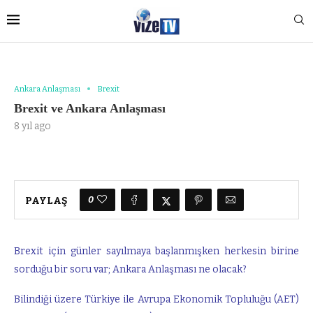
Ankara Anlaşması
Brexit
Brexit ve Ankara Anlaşması
8 yıl ago
0
PAYLAŞ
Brexit için günler sayılmaya başlanmışken herkesin birine
sorduğu bir soru var; Ankara Anlaşması ne olacak?
Bilindiği üzere Türkiye ile Avrupa Ekonomik Topluluğu (AET)