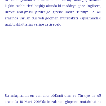
ilişkin taahhütler” başlığı altında ki maddeye göre İngiltere,
Brexit anlaşması yürürlüğe girene kadar Türkiye ile AB
arasında varılan Suriyeli göçmen mutabakatı kapsamındaki
mali taahhütlerini yerine getirecek.
Bu anlaşmanın en can alıcı bölümü olan ve Türkiye ile AB
arasında 18 Mart 2016’da imzalanan göçmen mutabakatına