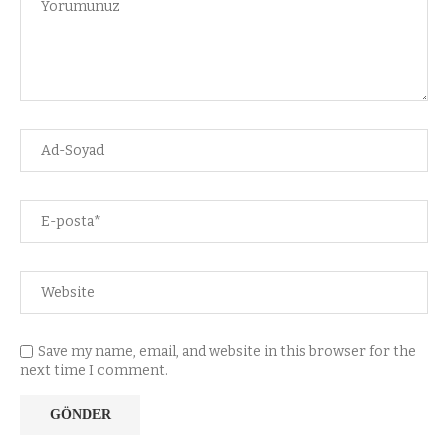
Save my name, email, and website in this browser for the
next time I comment.