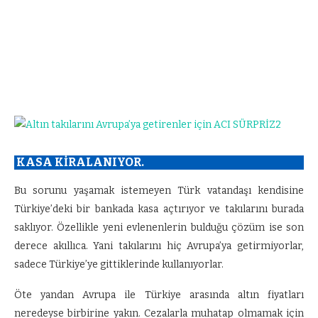
KASA KİRALANIYOR.
Bu sorunu yaşamak istemeyen Türk vatandaşı kendisine
Türkiye’deki bir bankada kasa açtırıyor ve takılarını burada
saklıyor. Özellikle yeni evlenenlerin bulduğu çözüm ise son
derece akıllıca. Yani takılarını hiç Avrupa’ya getirmiyorlar,
sadece Türkiye’ye gittiklerinde kullanıyorlar.
Öte yandan Avrupa ile Türkiye arasında altın fiyatları
neredeyse birbirine yakın. Cezalarla muhatap olmamak için