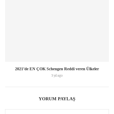
2021’de EN ÇOK Schengen Reddi veren Ülkeler
3 yıl ago
YORUM PAYLAŞ