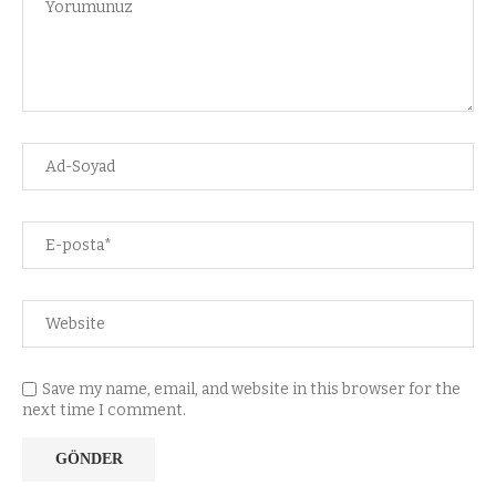
Save my name, email, and website in this browser for the
next time I comment.